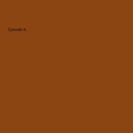
Episode 9.