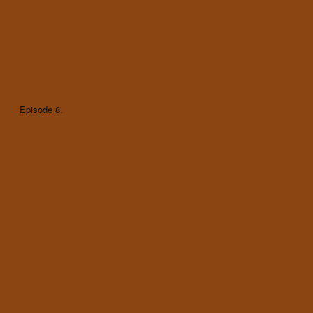
Episode 8.