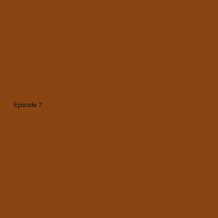
Episode 7.