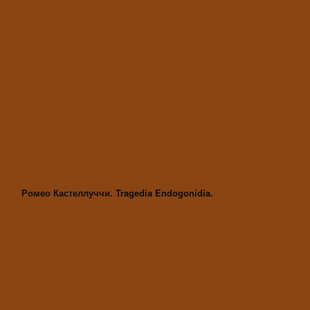
Ромео Кастеллуччи. Tragedia Endogonidia.