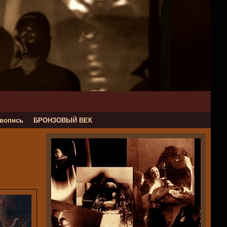
вопись
БРОНЗОВЫЙ ВЕК