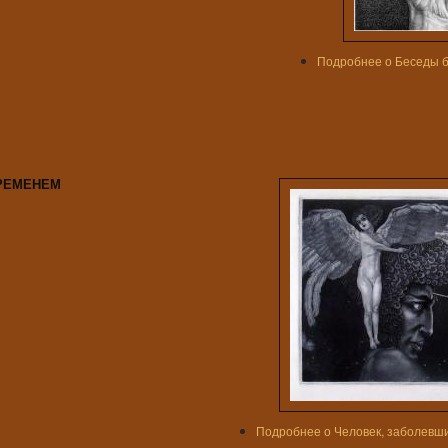
Подробнее
о Беседы 
РЕМЕНЕМ
Подробнее
о Человек, заболевш