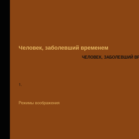
Человек, заболевший временем
ЧЕЛОВЕК, ЗАБОЛЕВШИЙ В
1.
Режимы воображения