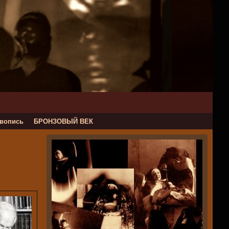
вопись
БРОНЗОВЫЙ ВЕК