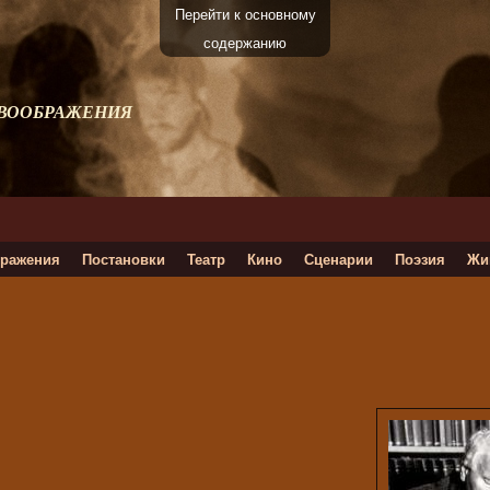
Перейти к основному
содержанию
 ВООБРАЖЕНИЯ
ражения
Постановки
Театр
Кино
Сценарии
Поэзия
Жи