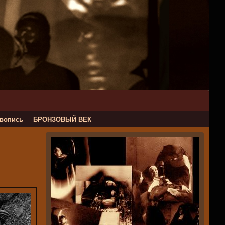
вопись
БРОНЗОВЫЙ ВЕК