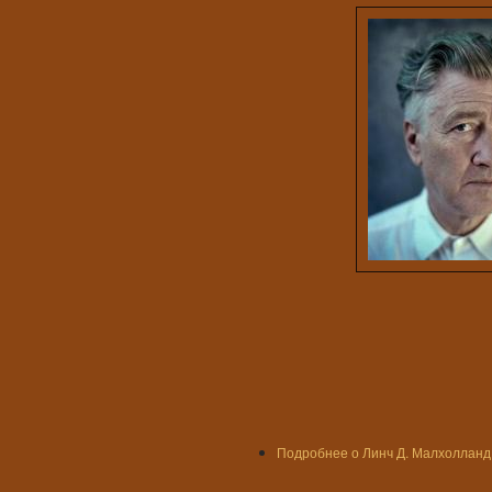
Подробнее
о Линч Д. Малхолланд