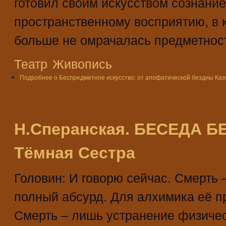
готовил своим искусством сознание
пространственному восприятию, в 
больше не омрачалась предметнос
Театр
Живопись
Подробнее
о Беспредметное искусство: от апофатической бездны К
Н.Сперанская. БЕСЕДА 
Тёмная Сестра
Головин: И говорю сейчас. Смерть –
полный абсурд. Для алхимика её пр
Смерть – лишь устранение физичес