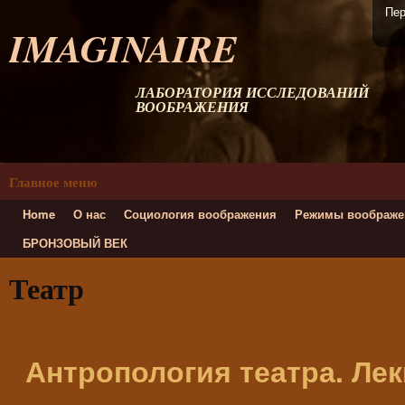
Пер
IMAGINAIRE
ЛАБОРАТОРИЯ ИССЛЕДОВАНИЙ
ВООБРАЖЕНИЯ
Главное меню
Home
О нас
Социология воображения
Режимы воображе
БРОНЗОВЫЙ ВЕК
Театр
Антропология театра. Лек