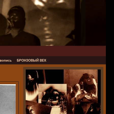
вопись
БРОНЗОВЫЙ ВЕК