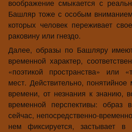
воображение смыкается с реальн
Башляр тоже с особым вниманием
которых человек переживает сво
раковину или гнездо.
Далее, образы по Башляру имеют
временной характер, соответстве
«поэтикой пространства» или «
мест. Действительно, понятийное
времени, от незнания к знанию, 
временной перспективы: образ в
сейчас, непосредственно-временно
нем фиксируется, застывает в 