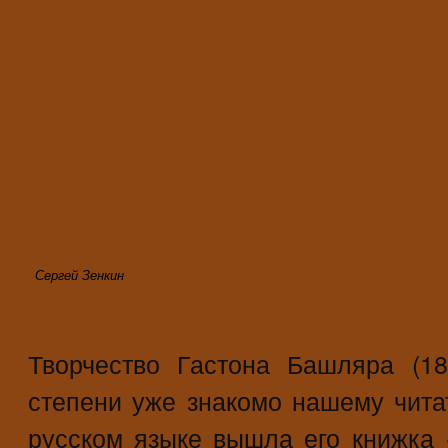
Сергей Зенкин
Творчество Гастона Башляра (18
степени уже знакомо нашему чита
русском языке вышла его книжка 