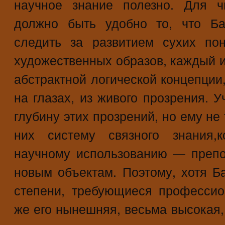
научное знание полезно. Для ч
должно быть удобно то, что Ба
следить за развитием сухих по
художественных образов, каждый и
абстрактной логической концепции
на глазах, из живого прозрения. 
глубину этих прозрений, но ему не 
них систему связного знания,
научному использованию — преп
новым объектам. Поэтому, хотя 
степени, требующиеся професси
же его нынешняя, весьма высокая,