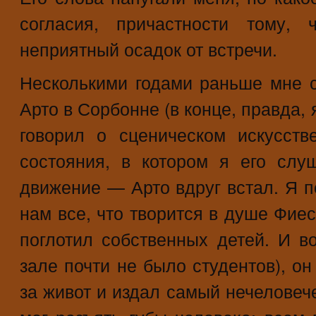
согласия, причастности тому, 
неприятный осадок от встречи.
Несколькими годами раньше мне 
Арто в Сорбонне (в конце, правда, 
говорил о сценическом искусств
состояния, в котором я его слу
движение — Арто вдруг встал. Я п
нам все, что творится в душе Фиест
поглотил собственных детей. И во
зале почти не было студентов), о
за живот и издал самый нечеловече