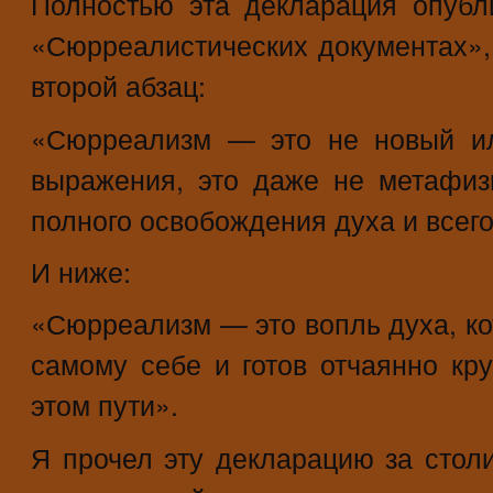
Полностью эта декларация опуб
«Сюрреалистических документах»,
второй абзац:
«Сюрреализм — это не новый ил
выражения, это даже не метафиз
полного освобождения духа и всего,
И ниже:
«Сюрреализм — это вопль духа, ко
самому себе и готов отчаянно кр
этом пути».
Я прочел эту декларацию за стол