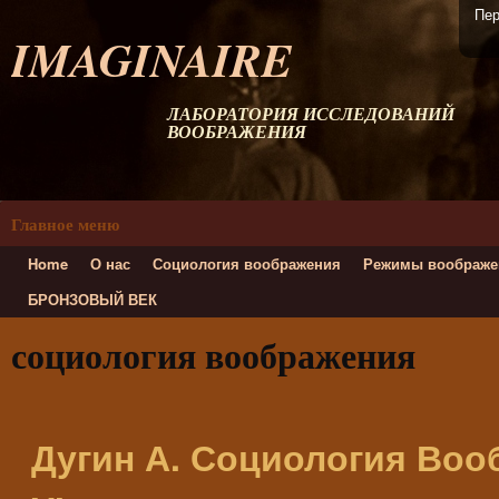
Пер
IMAGINAIRE
ЛАБОРАТОРИЯ ИССЛЕДОВАНИЙ
ВООБРАЖЕНИЯ
Главное меню
Home
О нас
Социология воображения
Режимы воображе
БРОНЗОВЫЙ ВЕК
социология воображения
Дугин А. Социология Воо