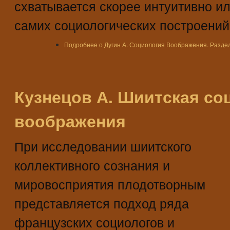
схватывается скорее интуитивно ил
самих социологических построений
Подробнее
о Дугин А. Социология Воображения. Раздел 
Кузнецов А. Шиитская со
воображения
При исследовании шиитского
коллективного сознания и
мировосприятия плодотворным
представляется подход ряда
французских социологов и