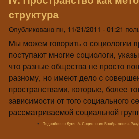
структура
Опубликовано
пн, 11/21/2011 - 01:21
пол
Мы можем говорить о социологии пр
поступают многие социологи, указы
что разные общества не просто по
разному, но имеют дело с соверш
пространствами, которые, более т
зависимости от того социального с
рассматриваемой социальной груп
Подробнее
о Дугин А. Социология Воображения. Разд