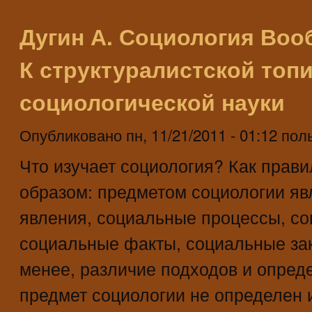
Дугин А. Социология Вооб
К структуралистской топ
социологической науки
Опубликовано
пн, 11/21/2011 - 01:12
пол
Что изучает социология? Как прави
образом: предметом социологии я
явления, социальные процессы, с
социальные факты, социальные зак
менее, различие подходов и опред
предмет социологии не определен 