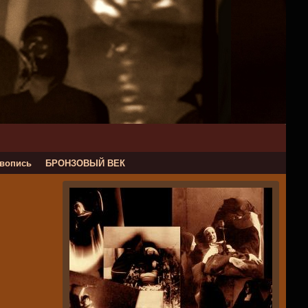
вопись
БРОНЗОВЫЙ ВЕК