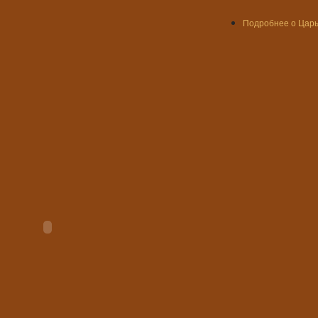
Подробнее
о Царь.