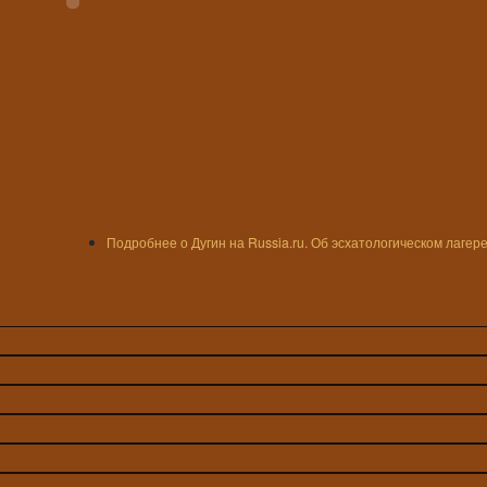
Подробнее
о Дугин на Russia.ru. Об эсхатологическом лагере