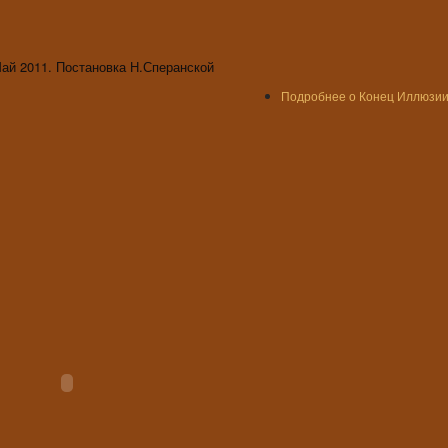
Май 2011. Постановка Н.Сперанской
Подробнее
о Конец Иллюзии.