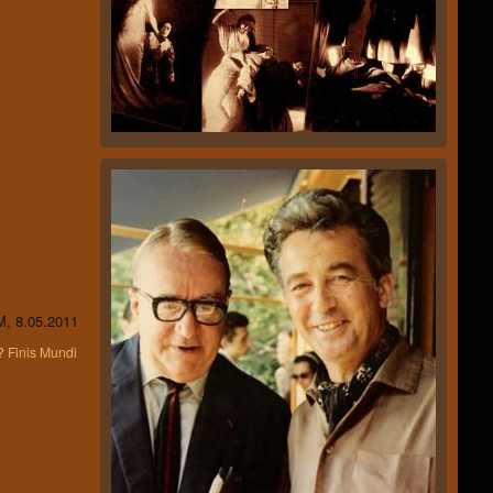
, 8.05.2011
 Finis Mundi