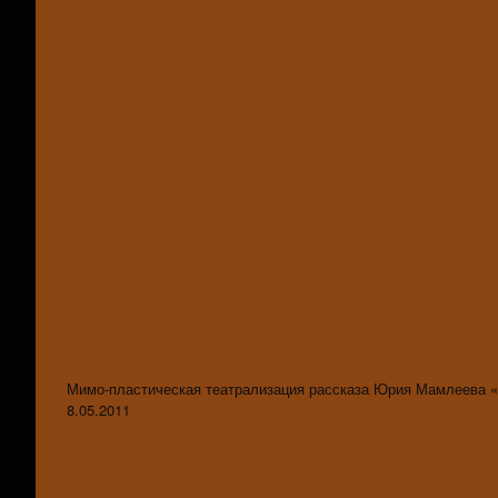
Мимо-пластическая театрализация рассказа Юрия Мамлеева «Т
8.05.2011