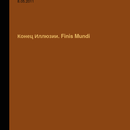
8.05.2011
Конец Иллюзии. Finis Mundi