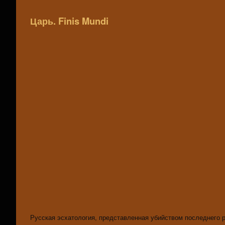
Царь. Finis Mundi
Русская эсхатология, представленная убийством последнего р