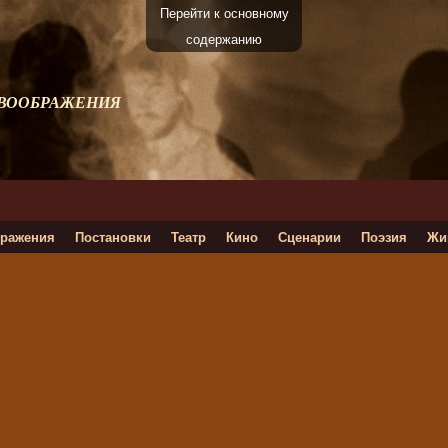
Перейти к основному
содержанию
 ВООБРАЖЕНИЯ
ражения
Постановки
Театр
Кино
Сценарии
Поэзия
Жи