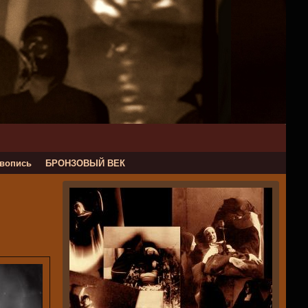
вопись
БРОНЗОВЫЙ ВЕК